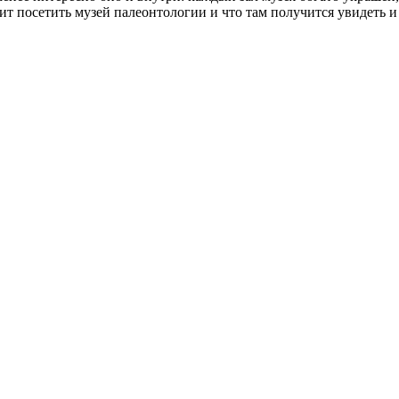
т посетить музей палеонтологии и что там получится увидеть и 