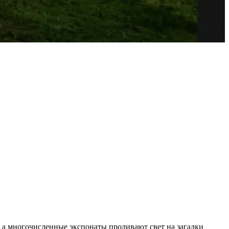
н, а многочисленные экспонаты проливают свет на загадки