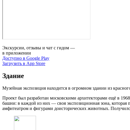
Экскурсии, отзывы и чат с гидом —
в приложении
Доступно в Google Play
Загрузить в App Store
Здание
Музейная экспозиция находится в огромном здании из красно
Проект был разработан московскими архитекторами ещё в 1968-
башни: в каждой из них — своя экспозиционная зона, котора
амфитеатром и фигурами доисторических животных. Получилос