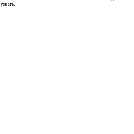
узнать.