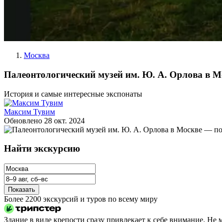
Москва
Палеонтологический музей им. Ю. А. Орлова в 
История и самые интересные экспонаты
Максим Тувим
Обновлено
28 окт. 2024
Найти экскурсию
Показать
Более 2200 экскурсий и туров по всему миру
Здание в виде крепости сразу привлекает к себе внимание. Не