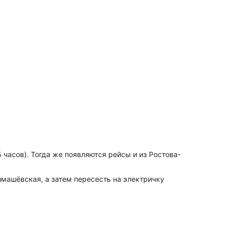
 часов). Тогда же появляются рейсы и из Ростова-
имашёвская, а затем пересесть на электричку