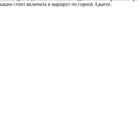
кации стоит включить в маршрут по горной Адыгее.