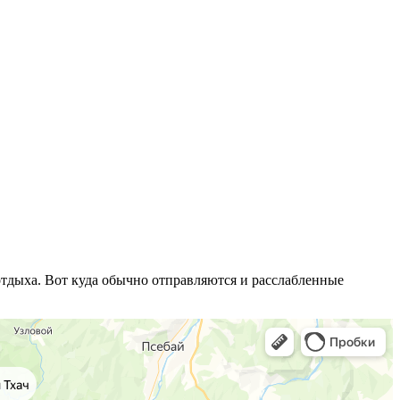
отдыха. Вот куда обычно отправляются и расслабленные