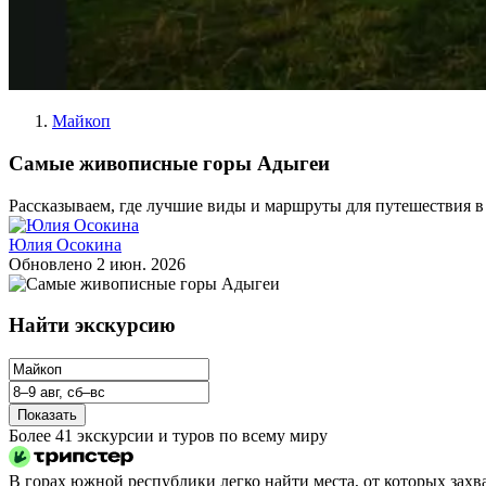
Майкоп
Самые живописные горы Адыгеи
Рассказываем, где лучшие виды и маршруты для путешествия в
Юлия Осокина
Обновлено
2 июн. 2026
Найти экскурсию
Показать
Более 41 экскурсии и туров по всему миру
В горах южной республики легко найти места, от которых зах