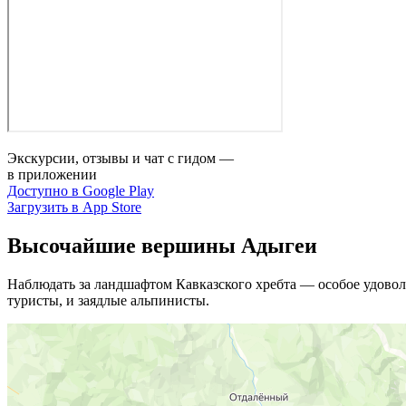
Экскурсии, отзывы и чат с гидом —
в приложении
Доступно в Google Play
Загрузить в App Store
Высочайшие вершины Адыгеи
Наблюдать за ландшафтом Кавказского хребта — особое удовол
туристы, и заядлые альпинисты.