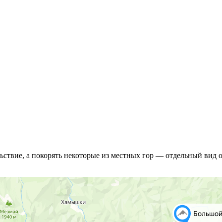
ьствие, а покорять некоторые из местных гор — отдельный вид 