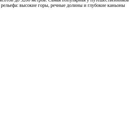
 рельефа: высокие горы, речные долины и глубокие каньоны