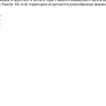
и Пшехи. На этой территории встречаются разнообразные формы