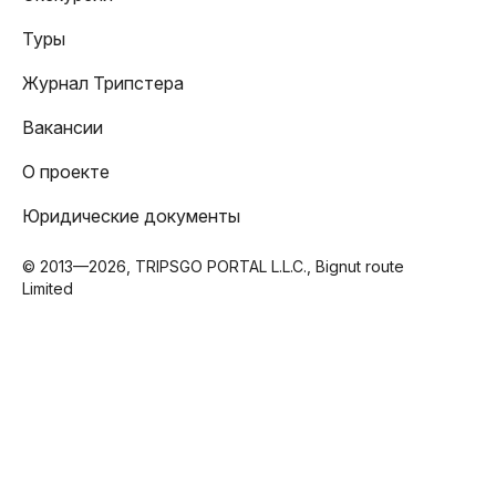
Туры
Журнал Трипстера
Вакансии
О проекте
Юридические документы
© 2013—2026, TRIPSGO PORTAL L.L.C., Bignut route
Limited