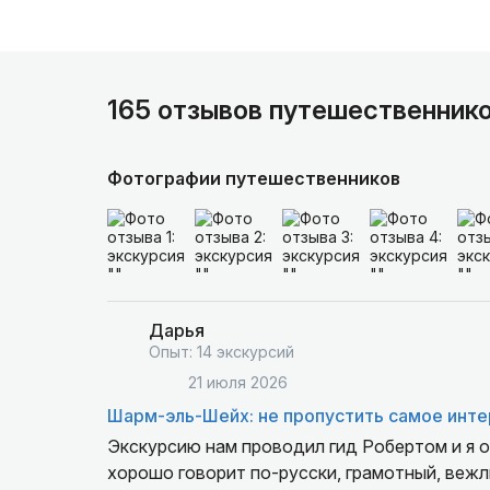
165 отзывов путешественник
Фотографии путешественников
Дарья
Опыт: 14 экскурсий
21 июля 2026
Шарм-эль-Шейх: не пропустить самое инте
Экскурсию нам проводил гид Робертом и я оч
хорошо говорит по-русски, грамотный, вежли