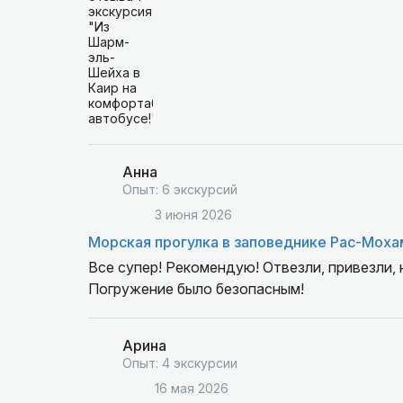
Анна
Опыт: 6 экскурсий
3 июня 2026
Морская прогулка в заповеднике Рас-Моха
Все супер! Рекомендую! Отвезли, привезли, 
Погружение было безопасным!
Арина
Опыт: 4 экскурсии
16 мая 2026