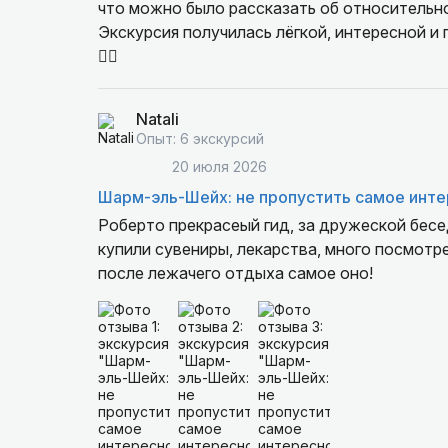
что можно было рассказать об относительно
Экскурсия получилась лёгкой, интересной и
👌🏻
Natali
Опыт: 6 экскурсий
20 июля 2026
Шарм-эль-Шейх: не пропустить самое инте
Роберто прекрасеый гид, за дружеской бесе
купили сувениры, лекарства, много посмотре
после лежачего отдыха самое оно!