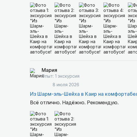
Мария
Опыт: 1 экскурсия
8 июля 2026
Из Шарм-эль-Шейха в Каир на комфортабе
Всё отлично. Надёжно. Рекомендую.