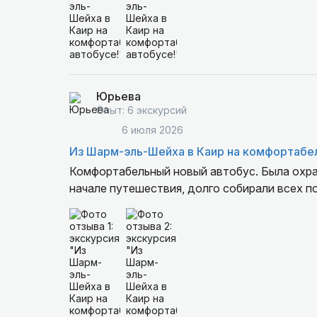
Юрьева
Опыт: 6 экскурсий
6 июля 2026
Из Шарм-эль-Шейха в Каир на комфортабе
Комфортабельный новый автобус. Была охран
начале путешествия, долго собирали всех п