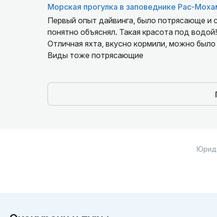
Морская прогулка в заповеднике Рас-Моха
Первый опыт дайвинга, было потрясающе и с
понятно объяснял. Такая красота под водой!
Отличная яхта, вкусно кормили, можно было 
Виды тоже потрясающие
Юрид