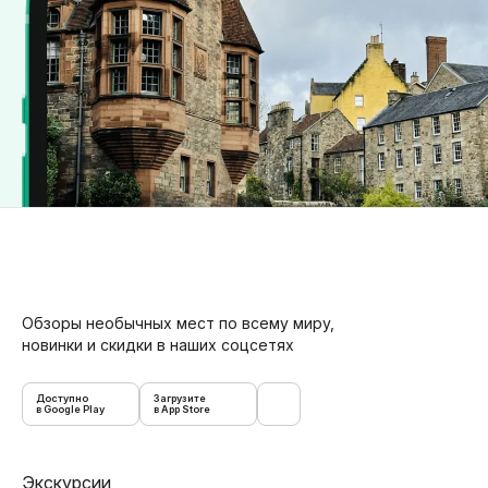
Обзоры необычных мест по всему миру,
новинки и скидки в наших соцсетях
Доступно
Загрузите
в Google Play
в App Store
Экскурсии