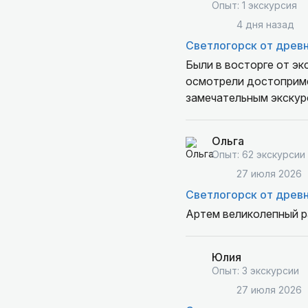
Опыт: 1 экскурсия
4 дня назад
Светлогорск от древн
Были в восторге от эк
осмотрели достоприме
замечательным экску
Ольга
Опыт: 62 экскурсии
27 июля 2026
Светлогорск от древн
Артем великолепный р
Юлия
Опыт: 3 экскурсии
27 июля 2026