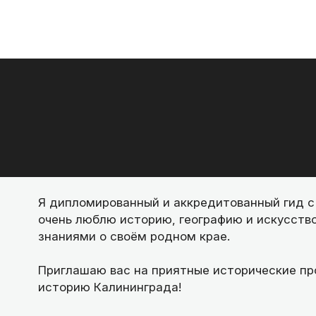
Я дипломированный и аккредитованный гид с
очень люблю историю, географию и искусств
знаниями о своём родном крае.
Приглашаю вас на приятные исторические про
историю Калининграда!