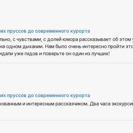
их пруссов до современного курорта
льно, с чувствами, с долей юмора рассказывает об этом
 на одном дыхании. Нам было очень интересно пройти эт
дали уже гидов и поверьте он один из лучших!
их пруссов до современного курорта
рованным и интересным рассказчиком. Два часа экскурси