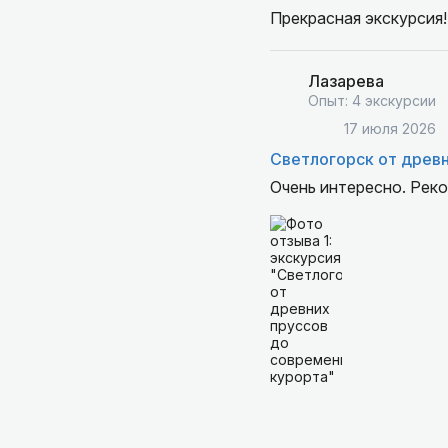
Прекрасная экскурсия!
Лазарева
Опыт: 4 экскурсии
17 июля 2026
Светлогорск от древн
Очень интересно. Рек