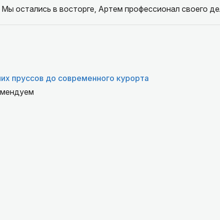
 Мы остались в восторге, Артем профессионал своего де
их пруссов до современного курорта
омендуем