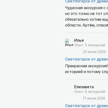
Светлогорск от древн
Чудесная экскурсия с 
но это точно не тот с
обязательно хотим ещ
области. Артём, спаси
Илья
Опыт: 5 экскурсий
25 июля 2026
Светлогорск от древн
Прекрасная экскурсия!
историей и потому слу
Елизавета
Опыт: 8 экскурсий
17 июля 2026
Светлогорск от древн