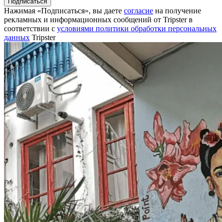
Подписаться
Нажимая «Подписаться», вы даете
согласие
на получение
рекламных и информационных сообщений от Tripster в
соответствии c
условиями политики обработки персональных
данных
Tripster