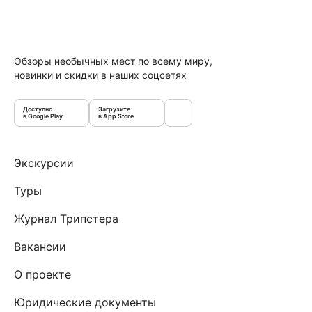
Обзоры необычных мест по всему миру,
новинки и скидки в наших соцсетях
Доступно
Загрузите
в Google Play
в App Store
Экскурсии
Туры
Журнал Трипстера
Вакансии
О проекте
Юридические документы