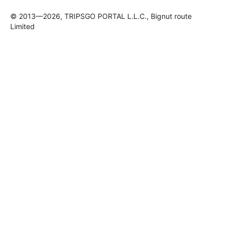
© 2013—2026, TRIPSGO PORTAL L.L.C., Bignut route
Limited