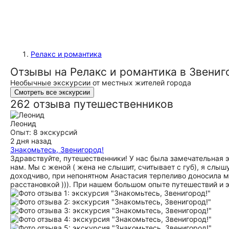
Релакс и романтика
Отзывы на Релакс и романтика в Звениг
Необычные экскурсии от местных жителей города
Смотреть все экскурсии
262 отзыва путешественников
Леонид
Опыт: 8 экскурсий
2 дня назад
Знакомьтесь, Звенигород!
Здравствуйте, путешественники! У нас была замечательная э
нам. Мы с женой ( жена не слышит, считывает с губ), я сл
доходчиво, при непонятном Анастасия терпеливо доносила мат
расстановкой ))). При нашем большом опыте путешествий и 