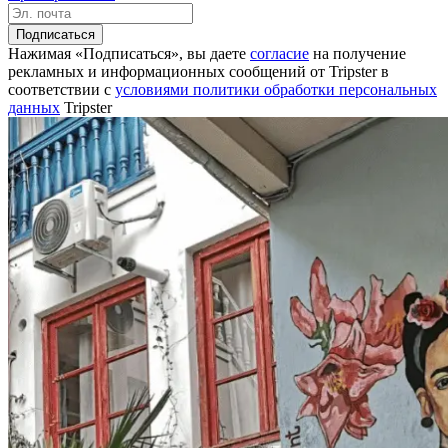
Подписаться
Нажимая «Подписаться», вы даете
согласие
на получение
рекламных и информационных сообщений от Tripster в
соответствии c
условиями политики обработки персональных
данных
Tripster