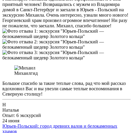
приятный человек! Возвращались с мужем из Владимира
домой в Санкт-Петербург и заехали в Юрьев - Польский на
экскурсию Михаила. Очень интересно, узнали много нового!
Георгиевский храм произвел огромное впечатление! Ни разу
не пожалели, что заехали. Михаил, спасибо большое!
Михаил
гид
Большое спасибо за такие теплые слова, рад что мой рассказ
вдохновил Вас и вы увезли самые теплые воспоминания в
Северную столицу!
Н
Наталья
Опыт: 6 экскурсий
24 июня
Юрьев-Польский: город древних валов и белокаменных
храмов