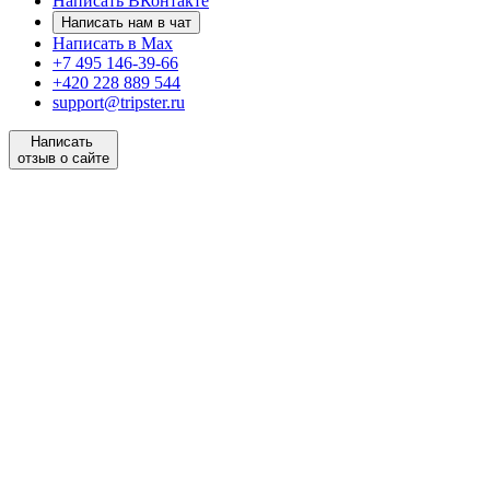
Написать ВКонтакте
Написать нам в чат
Написать в Max
+7 495 146-39-66
+420 228 889 544
support@tripster.ru
Написать
отзыв о сайте