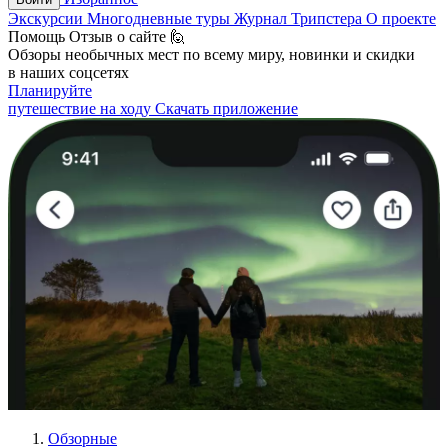
Экскурсии
Многодневные туры
Журнал Трипстера
О проекте
Помощь
Отзыв о сайте 🙋
Обзоры необычных мест по всему миру, новинки и скидки
в наших соцсетях
Планируйте
путешествие на ходу
Скачать приложение
Обзорные