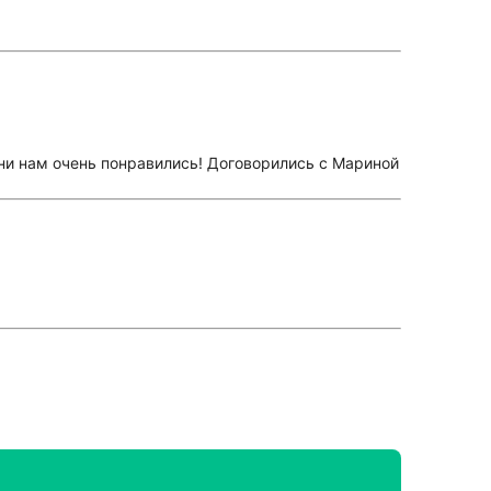
они нам очень понравились! Договорились с Мариной