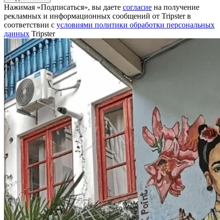
Нажимая «Подписаться», вы даете
согласие
на получение
рекламных и информационных сообщений от Tripster в
соответствии c
условиями политики обработки персональных
данных
Tripster