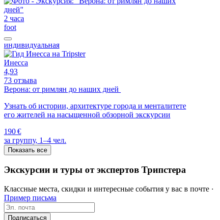
2 часа
foot
индивидуальная
Инесса
4,93
73 отзыва
Верона: от римлян до наших дней
Узнать об истории, архитектуре города и менталитете
его жителей на насыщенной обзорной экскурсии
190 €
за группу, 1–4 чел.
Показать все
Экскурсии и туры от экспертов Трипстера
Классные места, скидки и интересные события у вас в почте ·
Пример письма
Подписаться