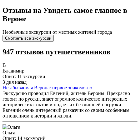
Отзывы на Увидеть самое главное в
Вероне
Необычные экскурсии от местных жителей города
Смотреть все экскурсии
947 отзывов путешественников
В
Владимир
Опыт: 11 экскурсий
3 дня назад
Незабываемая Верона: первое знакомство
Экскурсию проводил Евгений, житель Вероны. Прекрасно
говоит по русски, знает огромное количество интересных
исторических фактов и подает их без лишней нагрузки.
Евгений очень интересный разказчик со своим особенным
отношением к истории и жизни.
Ольга
Опыт: 14 экскурсий