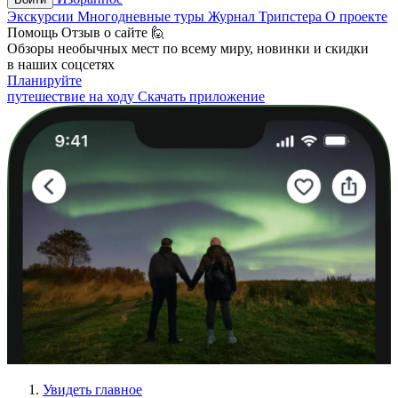
Экскурсии
Многодневные туры
Журнал Трипстера
О проекте
Помощь
Отзыв о сайте 🙋
Обзоры необычных мест по всему миру, новинки и скидки
в наших соцсетях
Планируйте
путешествие на ходу
Скачать приложение
Увидеть главное