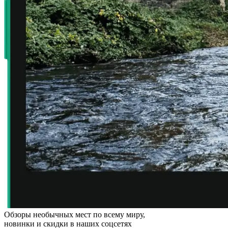
Обзоры необычных мест по всему миру,
новинки и скидки в наших соцсетях