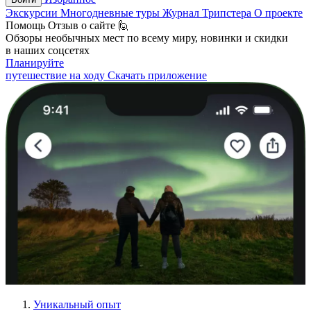
Экскурсии
Многодневные туры
Журнал Трипстера
О проекте
Помощь
Отзыв о сайте 🙋
Обзоры необычных мест по всему миру, новинки и скидки
в наших соцсетях
Планируйте
путешествие на ходу
Скачать приложение
Уникальный опыт