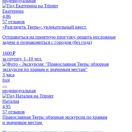
индивидуальная
Екатерина
4,86
57 отзывов
«Разглядеть Тверь»: увлекательный квест
Отправиться на приятную прогулку, решить несложные
задачи и познакомиться с городом (без гида)
1600 ₽
за группу, 1–10 чел.
3 часа
foot
индивидуальная
Наталия
4,95
57 отзывов
Православная Тверь: обзорная экскурсия по храмам
и значимым местам