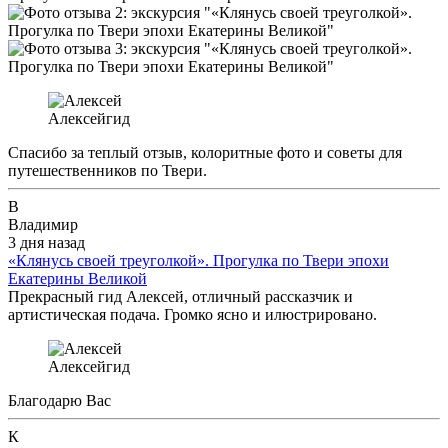
Алексей
гид
Спасибо за теплый отзыв, колоритные фото и советы для
путешественников по Твери.
В
Владимир
3 дня назад
«Клянусь своей треуголкой». Прогулка по Твери эпохи
Екатерины Великой
Прекрасный гид Алексей, отличный рассказчик и
артистическая подача. Громко ясно и илюстрировано.
Алексей
гид
Благодарю Вас
К