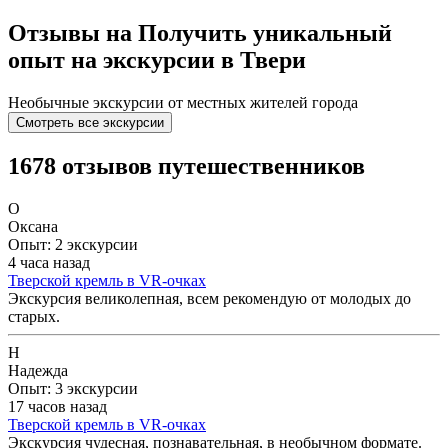
Отзывы на Получить уникальный
опыт на экскурсии в Твери
Необычные экскурсии от местных жителей города
Смотреть все экскурсии
1678 отзывов путешественников
О
Оксана
Опыт: 2 экскурсии
4 часа назад
Тверской кремль в VR-очках
Экскурсия великолепная, всем рекомендую от молодых до
старых.
Н
Надежда
Опыт: 3 экскурсии
17 часов назад
Тверской кремль в VR-очках
Экскурсия чудесная, познавательная, в необычном формате.