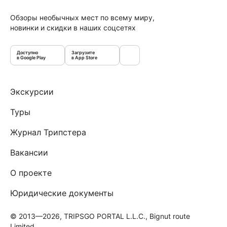
Обзоры необычных мест по всему миру,
новинки и скидки в наших соцсетях
Доступно
Загрузите
в Google Play
в App Store
Экскурсии
Туры
Журнал Трипстера
Вакансии
О проекте
Юридические документы
© 2013—2026, TRIPSGO PORTAL L.L.C., Bignut route
Limited