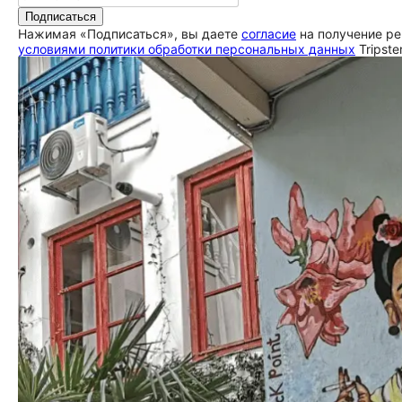
Подписаться
Нажимая «Подписаться», вы даете
согласие
на получение ре
условиями политики обработки персональных данных
Tripste