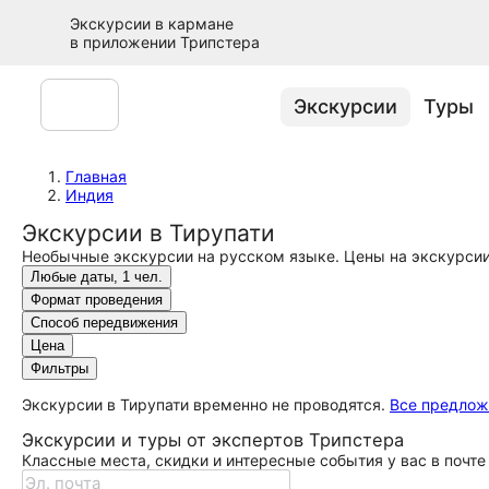
Экскурсии в кармане
в приложении Трипстера
Экскурсии
Туры
Главная
Индия
Экскурсии в Тирупати
Необычные экскурсии на русском языке. Цены на экскурсии 
Любые даты, 1 чел.
Формат проведения
Способ передвижения
Цена
Фильтры
Экскурсии в Тирупати временно не проводятся.
Все предлож
Экскурсии и туры от экспертов Трипстера
Классные места, скидки и интересные события у вас в почте