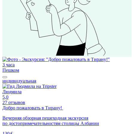
3 часа
Пешком
индивидуальная
Людмила
5,0
27 отзывов
Добро пожаловать в Тирану!
Вечерняя обзорная пешеходная экскурсия
по достопримечательностям столицы Албании
130 €