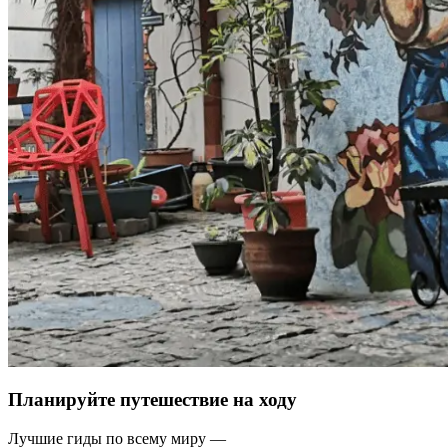
Планируйте путешествие на ходу
Лучшие гиды по всему миру —