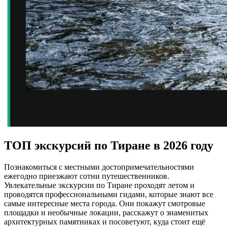
ТОП экскурсий по Тиране в 2026 году
Познакомиться с местными достопримечательностями
ежегодно приезжают сотни путешественников.
Увлекательные экскурсии по Тиране проходят летом и
проводятся профессиональными гидами, которые знают все
самые интересные места города. Они покажут смотровые
площадки и необычные локации, расскажут о знаменитых
архитектурных памятниках и посоветуют, куда стоит ещё