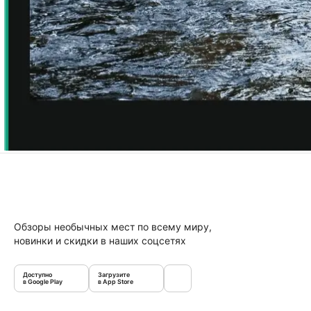
Обзоры необычных мест по всему миру,
новинки и скидки в наших соцсетях
Доступно
Загрузите
в Google Play
в App Store