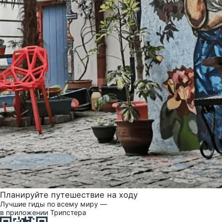
Планируйте путешествие на ходу
Лучшие гиды по всему миру —
в приложении Трипстера