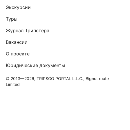
Экскурсии
Туры
Журнал Трипстера
Вакансии
О проекте
Юридические документы
© 2013—2026, TRIPSGO PORTAL L.L.C., Bignut route
Limited