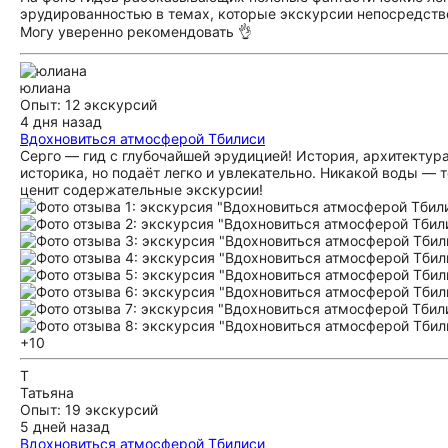
эрудированностью в темах, которые экскурсии непосредстве
Могу уверенно рекомендовать 👌
юлиана
Опыт: 12 экскурсий
4 дня назад
Вдохновиться атмосферой Тбилиси
Серго — гид с глубочайшей эрудицией! История, архитектура
историка, но подаёт легко и увлекательно. Никакой воды — 
ценит содержательные экскурсии!
+10
Т
Татьяна
Опыт: 19 экскурсий
5 дней назад
Вдохновиться атмосферой Тбилиси