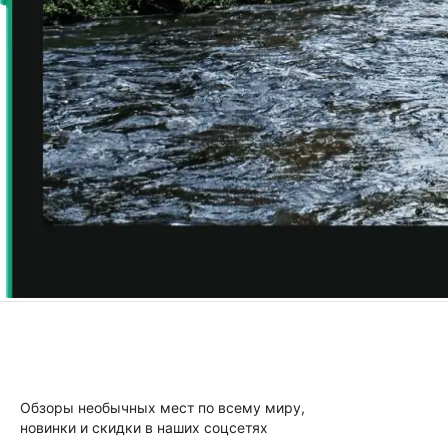
Обзоры необычных мест по всему миру,
новинки и скидки в наших соцсетях