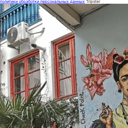
политики обработки персональных данных
Tripster