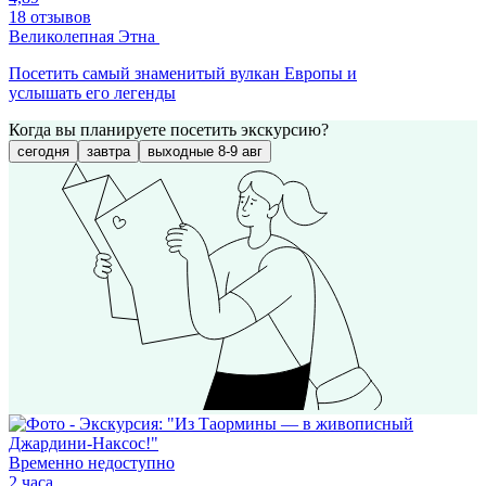
18 отзывов
Великолепная Этна
Посетить самый знаменитый вулкан Европы и
услышать его легенды
Когда вы планируете посетить экскурсию?
сегодня
завтра
выходные 8-9 авг
Временно недоступно
2 часа