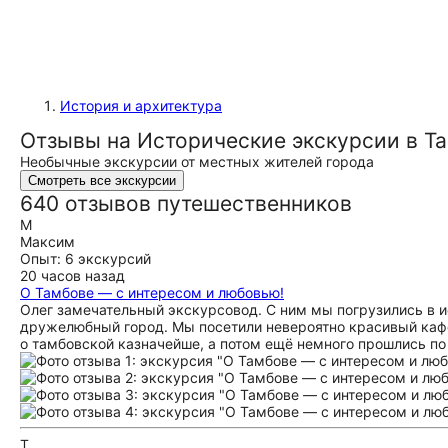
История и архитектура
Отзывы на Исторические экскурсии в Т
Необычные экскурсии от местных жителей города
Смотреть все экскурсии
640 отзывов путешественников
М
Максим
Опыт: 6 экскурсий
20 часов назад
О Тамбове — с интересом и любовью!
Олег замечательный экскурсовод. С ним мы погрузились в и
дружелюбный город. Мы посетили невероятно красивый каф
о тамбовской казначейше, а потом ещё немного прошлись по
Т