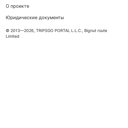
О проекте
Юридические документы
© 2013—2026, TRIPSGO PORTAL L.L.C., Bignut route
Limited