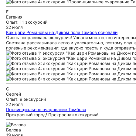
Е
Евгения
Опыт: 11 экскурсий
22 июля
Как цари Романовы на Диком поле Тамбов основали
Очень понравилась экскурсия! Узнали множество интересны
Светлана рассказывала легко и увлекательно, поэтому слуша
полезные рекомендации: где вкусно поесть и куда отправит
С
Сергей
Опыт: 9 экскурсий
22 июля
Провинциальное очарование Тамбова
Прекрасный город! Прекрасная экскурсия!
Белова
19 июля