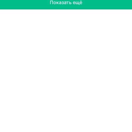
Показать ещё