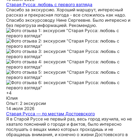
Старая Русса: любовь с первого взгляда
Спасибо за экскурсию. Хороший маршрут, интересный
рассказ и прекрасная погода - все сложилось как надо.
Спасибо экскурсоводу Нине Сергеевне. Было интересно и
без перегруза информацией. Рекомендую.
+4
Юлия
Опыт: 2 экскурсии
14 июля 2026
Старая Русса — по местам Достоевского
Я в Старой Руссе не первый раз, весь город изучила, но не
хватало пояснений о городе и фактов, было интересно
послушать о вещах мимо которых проходишь и не
обращаешь внимания, и конечно о жизни Достоевского в