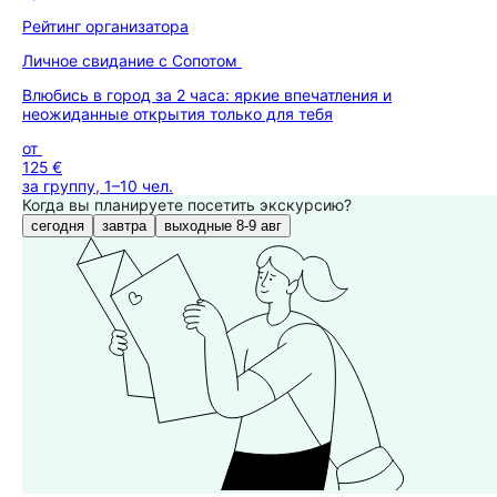
Рейтинг организатора
Личное свидание с Сопотом
Влюбись в город за 2 часа: яркие впечатления и
неожиданные открытия только для тебя
от
125 €
за группу, 1–10 чел.
Когда вы планируете посетить экскурсию?
сегодня
завтра
выходные 8-9 авг