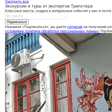
Смотреть все
Экскурсии и туры от экспертов Трипстера
Классные места, скидки и интересные события у вас в почте
Подписаться
Нажимая «Подписаться», вы даете
согласие
на получение ре
условиями политики обработки персональных данных
Tripste