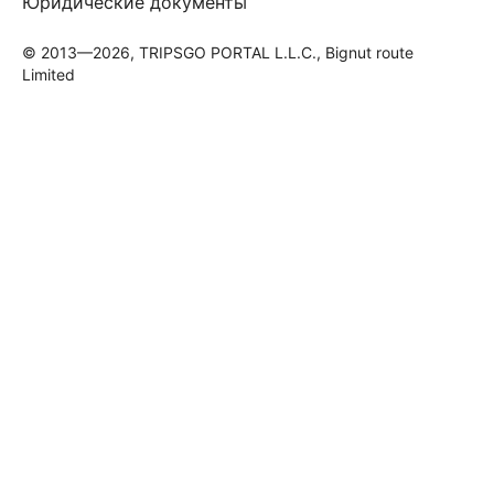
Юридические документы
© 2013—2026, TRIPSGO PORTAL L.L.C., Bignut route
Limited