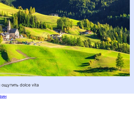
ощутить dolce vita