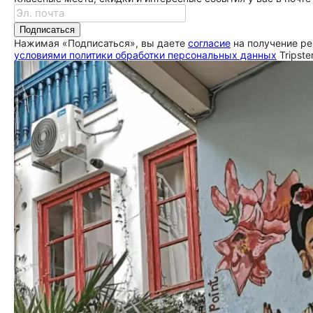
Подписаться
Нажимая «Подписаться», вы даете
согласие
на получение ре
условиями политики обработки персональных данных
Tripste