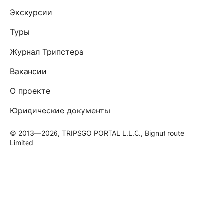
Экскурсии
Туры
Журнал Трипстера
Вакансии
О проекте
Юридические документы
© 2013—2026, TRIPSGO PORTAL L.L.C., Bignut route
Limited