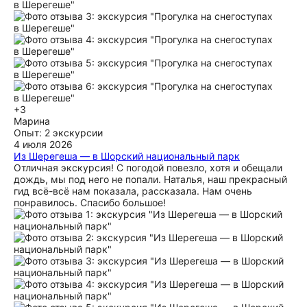
+3
Марина
Опыт: 2 экскурсии
4 июля 2026
Из Шерегеша — в Шорский национальный парк
Отличная экскурсия! С погодой повезло, хотя и обещали
дождь, мы под него не попали. Наталья, наш прекрасный
гид всё-всё нам показала, рассказала. Нам очень
понравилось. Спасибо большое!