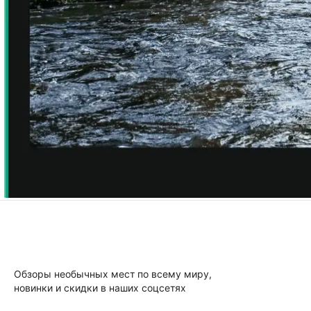
Обзоры необычных мест по всему миру,
новинки и скидки в наших соцсетях