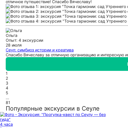
отличное путешествие! Спасибо Вячеславу!
Ольга
Опыт: 4 экскурсии
28 июля
Сеул: симбиоз истории и креатива
Спасибо Вячеславу за отличную организацию и интересную
1
2
3
4
5
...
81
Популярные экскурсии в Сеуле
4 часа