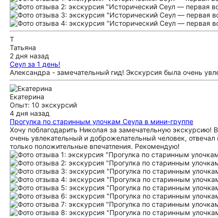
Т
Татьяна
2 дня назад
Сеул за 1 день!
Александра - замечательный гид! Экскурсия была очень увл
Екатерина
Опыт: 10 экскурсий
4 дня назад
Прогулка по старинным улочкам Сеула в мини-группе
Хочу поблагодарить Николая за замечательную экскурсию! В
очень увлекательный и доброжелательный человек, отвечал
только положительные впечатления. Рекомендую!