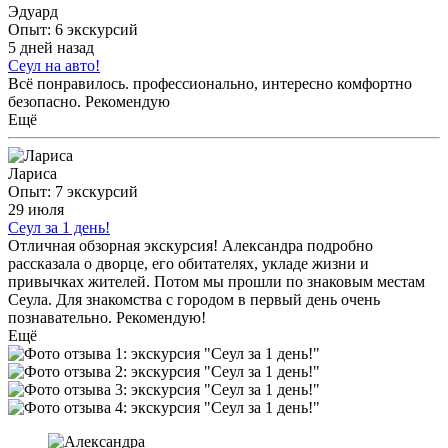
Эдуард
Опыт: 6 экскурсий
5 дней назад
Сеул на авто!
Всё понравилось. профессионально, интересно комфортно
безопасно. Рекомендую
Ещё
Лариса
Опыт: 7 экскурсий
29 июля
Сеул за 1 день!
Отличная обзорная экскурсия! Александра подробно
рассказала о дворце, его обитателях, укладе жизни и
привычках жителей. Потом мы прошли по знаковым местам
Сеула. Для знакомства с городом в первый день очень
познавательно. Рекомендую!
Ещё