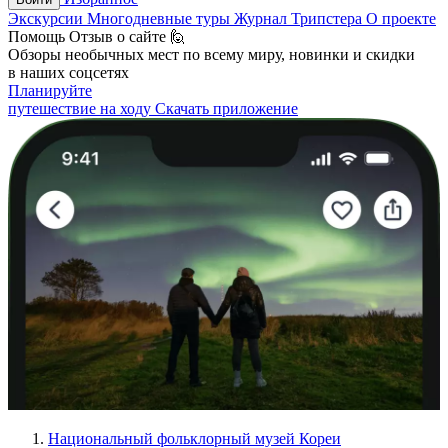
Экскурсии
Многодневные туры
Журнал Трипстера
О проекте
Помощь
Отзыв о сайте 🙋
Обзоры необычных мест по всему миру, новинки и скидки
в наших соцсетях
Планируйте
путешествие на ходу
Скачать приложение
Национальный фольклорный музей Кореи