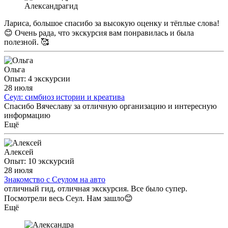
Александра
гид
Лариса, большое спасибо за высокую оценку и тёплые слова!
😊 Очень рада, что экскурсия вам понравилась и была
полезной. 🥰
Ольга
Опыт: 4 экскурсии
28 июля
Сеул: симбиоз истории и креатива
Спасибо Вячеславу за отличную организацию и интересную
информацию
Ещё
Алексей
Опыт: 10 экскурсий
28 июля
Знакомство с Сеулом на авто
отличный гид, отличная экскурсия. Все было супер.
Посмотрели весь Сеул. Нам зашло😊
Ещё