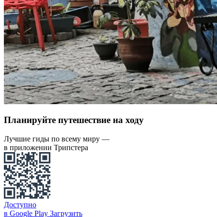
Планируйте путешествие на ходу
Лучшие гиды по всему миру —
в приложении Трипстера
Доступно
в Google Play
Загрузить