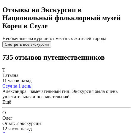
Отзывы на Экскурсии в
Национальный фольклорный музей
Кореи в Сеуле
Необычные экскурсии от местных жителей города
Смотреть все экскурсии
735 отзывов путешественников
Т
Татьяна
11 часов назад
Сеул за 1 день!
Александра - замечательный гид! Экскурсия была очень
увлекательная и познавательная!
Ещё
О
Олег
Опыт: 2 экскурсии
12 часов назад