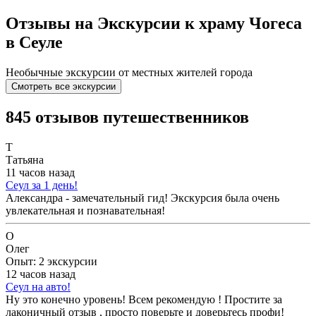
Отзывы на Экскурсии к храму Чогеса
в Сеуле
Необычные экскурсии от местных жителей города
Смотреть все экскурсии
845 отзывов путешественников
Т
Татьяна
11 часов назад
Сеул за 1 день!
Александра - замечательный гид! Экскурсия была очень
увлекательная и познавательная!
О
Олег
Опыт: 2 экскурсии
12 часов назад
Сеул на авто!
Ну это конечно уровень! Всем рекомендую ! Простите за
лаконичный отзыв , просто поверьте и доверьтесь профи!