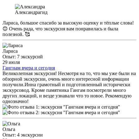
Александра
гид
Лариса, большое спасибо за высокую оценку и тёплые слова!
😊 Очень рада, что экскурсия вам понравилась и была
полезной. 🥰
Лариса
Опыт: 7 экскурсий
29 июля
Гангнам вчера и сегодня
Великолепная экскурсия! Несмотря на то, что мы уже были на
обзорной экскурсии, очень много интересной информации
получили.Инна грамотный и подготовленный исторически
экскурсовод. Кроме памятника Гангам посмотрели много
других локаций, и везде узнавали что то новое. Рекомендую
однозначно!
Ольга
Опыт: 4 экскурсии