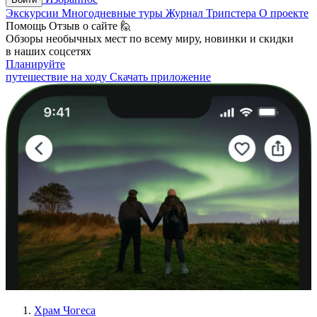
Экскурсии
Многодневные туры
Журнал Трипстера
О проекте
Помощь
Отзыв о сайте 🙋
Обзоры необычных мест по всему миру, новинки и скидки
в наших соцсетях
Планируйте
путешествие на ходу
Скачать приложение
Храм Чогеса