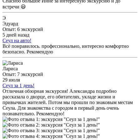
Спасибо большое Инне за интересную экскурсию и до
встречи 😃
Э
Эдуард
Опыт: 6 экскурсий
5 дней назад
Сеул на авто!
Всё понравилось. профессионально, интересно комфортно
безопасно. Рекомендую
Лариса
Опыт: 7 экскурсий
29 июля
Сеул за 1 день!
Отличная обзорная экскурсия! Александра подробно
рассказала о дворце, его обитателях, укладе жизни и
привычках жителей. Потом мы прошли по знаковым местам
Сеула. Для знакомства с городом в первый день очень
познавательно. Рекомендую!