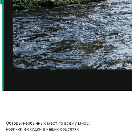
Обзоры необычных мест по всему миру,
новинки и скидки в наших соцсетях