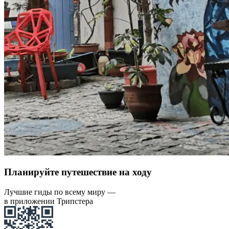
Планируйте путешествие на ходу
Лучшие гиды по всему миру —
в приложении Трипстера