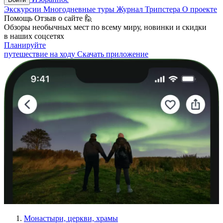
Экскурсии
Многодневные туры
Журнал Трипстера
О проекте
Помощь
Отзыв о сайте 🙋
Обзоры необычных мест по всему миру, новинки и скидки
в наших соцсетях
Планируйте
путешествие на ходу
Скачать приложение
Монастыри, церкви, храмы