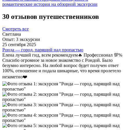
романтические истории на обзорной экскурсии
30 отзывов путешественников
Смотреть все
Светлана
Опыт: 3 экскурсии
25 сентября 2025
Ронда — город, парящий над пропастью
Елена лучший гид, всем рекомендуем🔥 Профессионал 💯%
Спасибо огромное за новое знакомство с Рондой. Было
безумно интересно. На любой вопрос будет получен ответ
100%, отношение и подала шикарные, что время пролетело
незаметно❤️