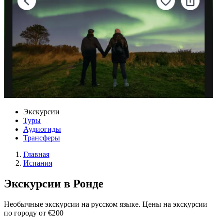
Экскурсии
Туры
Аудиогиды
Трансферы
Главная
Испания
Экскурсии в Ронде
Необычные экскурсии на русском языке. Цены на экскурсии
по городу от €200