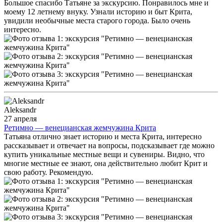
Большое спасибо Татьяне за экскурсию. Понравилось мне и
моему 12 летнему внуку. Узнали историю и быт Крита,
увидили необычные места старого города. Было очень
интересно.
Aleksandr
27 апреля
Ретимно — венецианская жемчужина Крита
Татьяна отлично знает историю и места Крита, интересно
рассказывает и отвечает на вопросы, подсказывает где можно
купить уникальные местные вещи и сувениры. Видно, что
многие местные ее знают, она действительно любит Крит и
свою работу. Рекомендую.