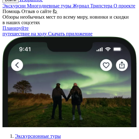
Экскурсии
Многодневные туры
Журнал Трипстера
О проекте
Помощь
Отзыв о сайте 🙋
Обзоры необычных мест по всему миру, новинки и скидки
в наших соцсетях
Планируйте
путешествие на ходу
Скачать приложение
Экскурсионные туры