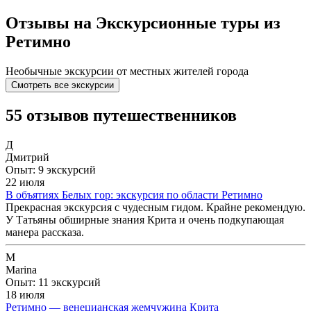
Отзывы на Экскурсионные туры из
Ретимно
Необычные экскурсии от местных жителей города
Смотреть все экскурсии
55 отзывов путешественников
Д
Дмитрий
Опыт: 9 экскурсий
22 июля
В объятиях Белых гор: экскурсия по области Ретимно
Прекрасная экскурсия с чудесным гидом. Крайне рекомендую.
У Татьяны обширные знания Крита и очень подкупающая
манера рассказа.
M
Marina
Опыт: 11 экскурсий
18 июля
Ретимно — венецианская жемчужина Крита