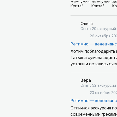
Ольга
Опыт: 20 экскурсий
26 октября 20
Ретимно — венецианс
Хотим поблагодарить 
Татьяна сумела адапти
устали и остались оче
Вера
Опыт: 52 экскурсии
23 октября 20
Ретимно — венецианс
Отличная экскурсия по
современными греками