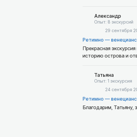
Александр
Опыт: 8 экскурсий
29 сентября 2
Ретимно — венецианс
Прекрасная экскурсия
историю острова и от
Татьяна
Опыт: 1 экскурсия
24 сентября 2
Ретимно — венецианс
Благодарим, Татьяну, 