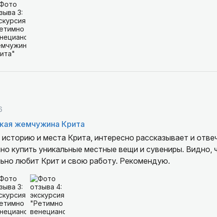
6
кая жемчужина Крита
 историю и места Крита, интересно рассказывает и отве
о купить уникальные местные вещи и сувениры. Видно, 
льно любит Крит и свою работу. Рекомендую.