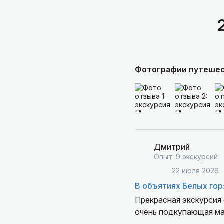
Фотографии путеше
Дмитрий
Опыт: 9 экскурсий
22 июля 2026
В объятиях Белых гор
Прекрасная экскурсия 
очень подкупающая ма