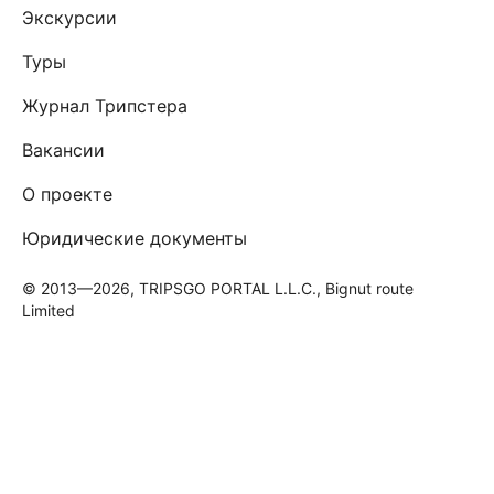
Экскурсии
Туры
Журнал Трипстера
Вакансии
О проекте
Юридические документы
© 2013—2026, TRIPSGO PORTAL L.L.C., Bignut route
Limited