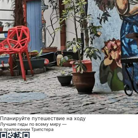
Планируйте путешествие на ходу
Лучшие гиды по всему миру —
в приложении Трипстера