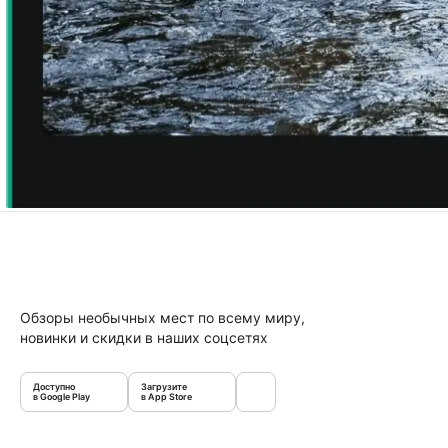
Обзоры необычных мест по всему миру,
новинки и скидки в наших соцсетях
Доступно
Загрузите
в Google Play
в App Store