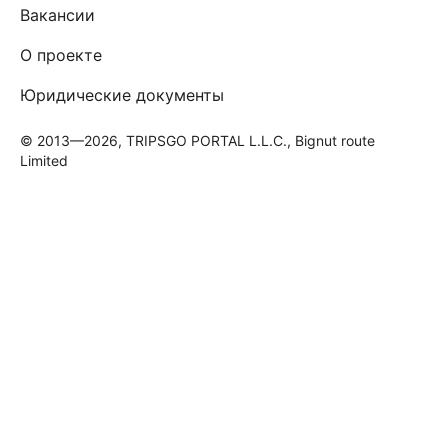
Вакансии
О проекте
Юридические документы
© 2013—2026, TRIPSGO PORTAL L.L.C., Bignut route
Limited