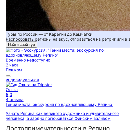
Туры по России — от Карелии до Камчатки
Распробовать регионы на вкус, отправиться на ретрит или в
Найти свой тур
Временно недоступно
2 часа
Пешком
индивидуальная
Ольга
5,0
4 отзыва
Гений места: экскурсия по вдохновляющему Репино
Узнать Репина как великого художника и удивительного
человека, а заодно полюбоваться Финским заливом
Достопримечательности в Репино