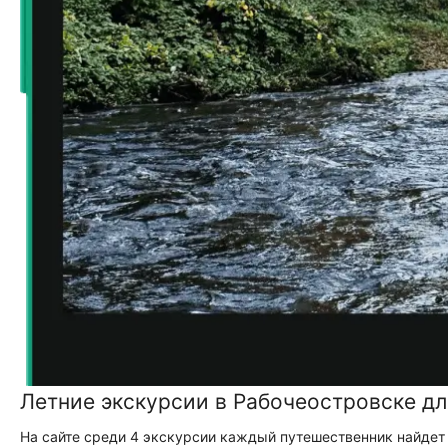
Летние экскурсии в Рабочеостровске дл
На сайте среди 4 экскурсии каждый путешественник найдет