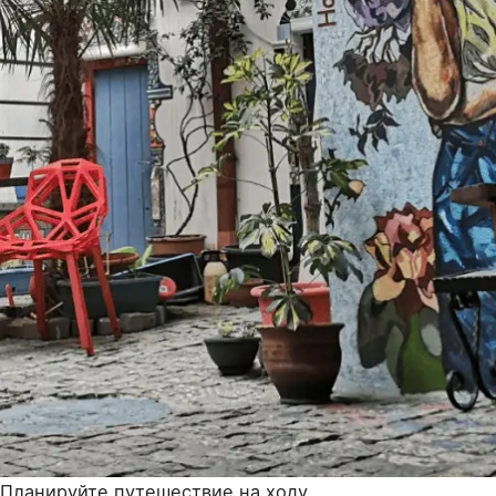
Планируйте путешествие на ходу