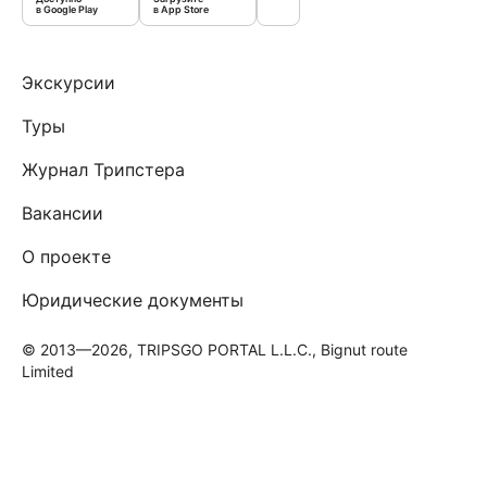
в Google Play
в App Store
Экскурсии
Туры
Журнал Трипстера
Вакансии
О проекте
Юридические документы
© 2013—2026, TRIPSGO PORTAL L.L.C., Bignut route
Limited