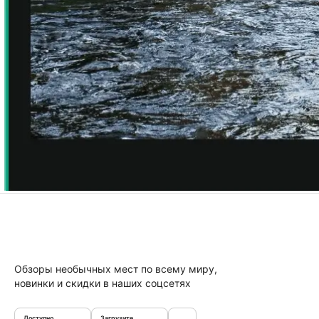
Обзоры необычных мест по всему миру,
новинки и скидки в наших соцсетях
Доступно
Загрузите