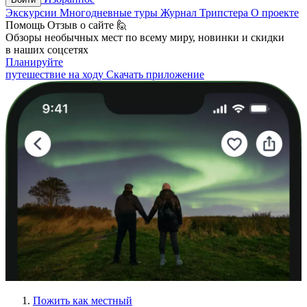
Экскурсии
Многодневные туры
Журнал Трипстера
О проекте
Помощь
Отзыв о сайте 🙋
Обзоры необычных мест по всему миру, новинки и скидки
в наших соцсетях
Планируйте
путешествие на ходу
Скачать приложение
Пожить как местный