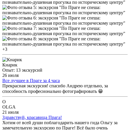
+3
Кнарик
Опыт: 13 экскурсий
26 июля
Все лучшее в Праге за 4 часа
Прекрасная экскурсия! спасибо Андрею отдельно, за
способность професионально фотографировать 😁
O
OLGA
21 июля
Здравствуй, красавица Прага!
Хотим от всей души поблагодарить нашего гида Ольгу за
замечательную экскурсию по Праге! Всё было очень