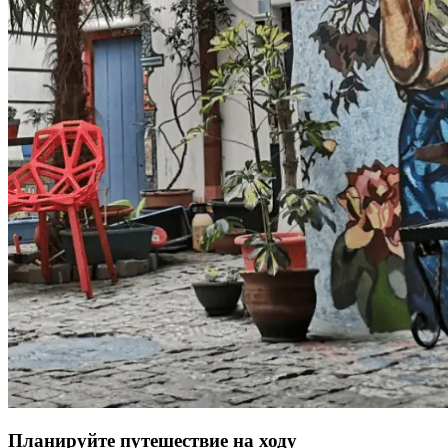
Планируйте путешествие на ходу