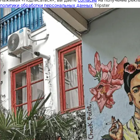
политики обработки персональных данных
Tripster