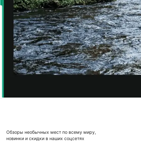
Обзоры необычных мест по всему миру,
новинки и скидки в наших соцсетях