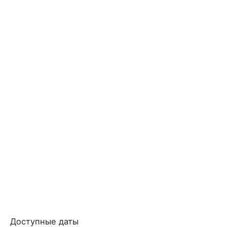
Доступные даты