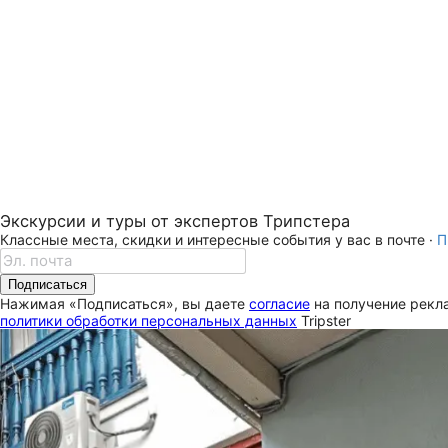
Экскурсии и туры от экспертов Трипстера
Классные места, скидки и интересные события у вас в почте ·
П
Подписаться
Нажимая «Подписаться», вы даете
согласие
на получение рекла
политики обработки персональных данных
Tripster