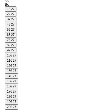
Сб
Вс
1
€ 27
2
€ 27
3
€ 27
4
€ 27
5
€ 27
6
€ 27
7
€ 27
8
€ 27
9
€ 27
10
€ 27
11
€ 27
12
€ 27
13
€ 27
14
€ 27
15
€ 27
16
€ 27
17
€ 27
18
€ 27
19
€ 27
20
€ 27