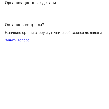
Организационные детали
Остались вопросы?
Напишите организатору и уточните всё важное до оплаты
Задать вопрос