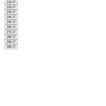
21
€ 27
22
€ 27
23
€ 27
24
€ 27
25
€ 27
26
€ 27
27
€ 27
28
€ 27
29
€ 27
30
€ 27