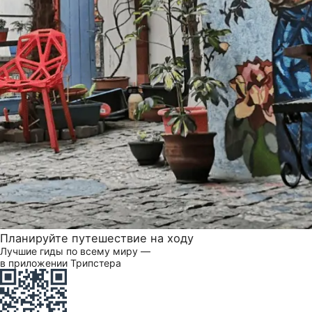
Планируйте путешествие на ходу
Лучшие гиды по всему миру —
в приложении Трипстера