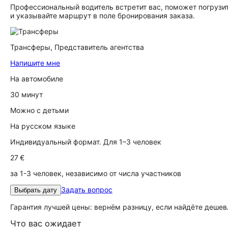
Профессиональный водитель встретит вас, поможет погрузит
и указывайте маршрут в поле бронирования заказа.
Трансферы,
Представитель агентства
Напишите мне
На автомобиле
30 минут
Можно с детьми
На русском языке
Индивидуальный формат. Для 1–3 человек
27 €
за 1-3 человек, независимо от числа участников
Задать вопрос
Выбрать дату
Гарантия лучшей цены: вернём разницу, если найдёте дешев
Что вас ожидает