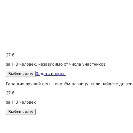
27 €
за 1-3 человек, независимо от числа участников
Задать вопрос
Выбрать дату
Гарантия лучшей цены: вернём разницу, если найдёте дешев
27 €
за 1-3 человек
Выбрать дату