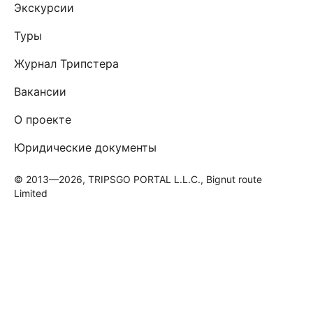
Экскурсии
Туры
Журнал Трипстера
Вакансии
О проекте
Юридические документы
© 2013—2026, TRIPSGO PORTAL L.L.C., Bignut route
Limited