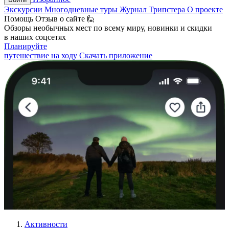
Экскурсии
Многодневные туры
Журнал Трипстера
О проекте
Помощь
Отзыв о сайте 🙋
Обзоры необычных мест по всему миру, новинки и скидки
в наших соцсетях
Планируйте
путешествие на ходу
Скачать приложение
Активности