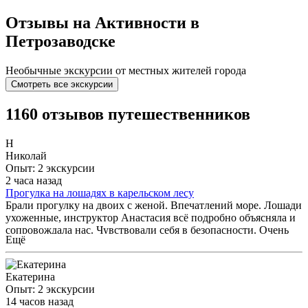
Отзывы на Активности в
Петрозаводске
Необычные экскурсии от местных жителей города
Смотреть все экскурсии
1160 отзывов путешественников
Н
Николай
Опыт: 2 экскурсии
2 часа назад
Прогулка на лошадях в карельском лесу
Брали прогулку на двоих с женой. Впечатлений море. Лошади
ухоженные, инструктор Анастасия всё подробно объясняла и
сопровождала нас. Чувствовали себя в безопасности. Очень
Ещё
советую!
Екатерина
Опыт: 2 экскурсии
14 часов назад