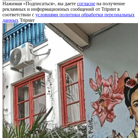
Нажимая «Подписаться», вы даете
согласие
на получение
рекламных и информационных сообщений от Tripster в
соответствии c
условиями политики обработки персональных
данных
Tripster