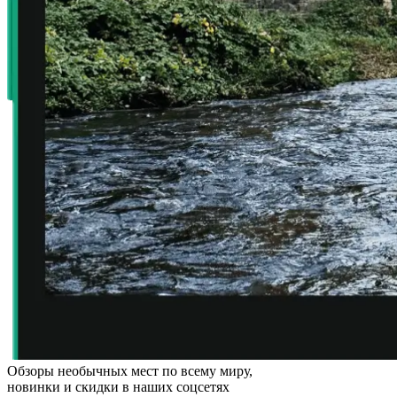
Обзоры необычных мест по всему миру,
новинки и скидки в наших соцсетях