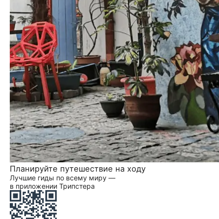
Планируйте путешествие на ходу
Лучшие гиды по всему миру —
в приложении Трипстера