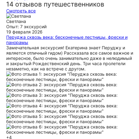
14 отзывов путешественников
Смотреть все
Светлана
Опыт: 7 экскурсий
19 февраля 2026
Перуджа сквозь века: бесконечные лестницы, фрески и
панорамы
Замечательная экскурсия! Екатерина знает Перуджу и
является отличный гидом) Рассказала все самое важное и
интересное, было очень занимательно даже в нелюдимый
и закрытый Рождественский день. Три часа пролетели
незаметно, как на встрече с другом.
+4