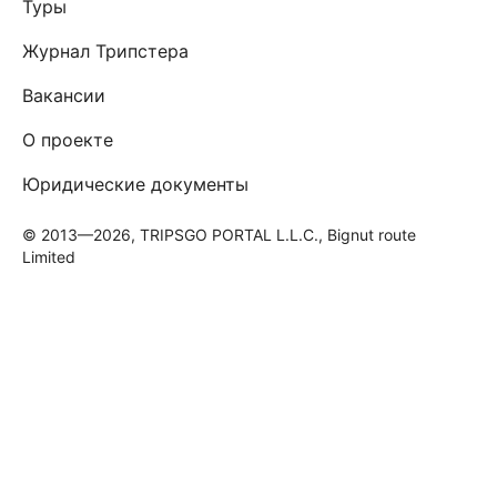
Туры
Журнал Трипстера
Вакансии
О проекте
Юридические документы
© 2013—2026, TRIPSGO PORTAL L.L.C., Bignut route
Limited