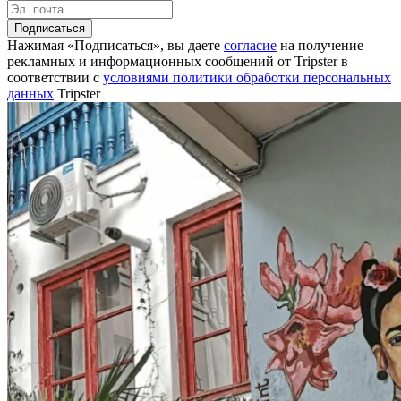
Подписаться
Нажимая «Подписаться», вы даете
согласие
на получение
рекламных и информационных сообщений от Tripster в
соответствии c
условиями политики обработки персональных
данных
Tripster