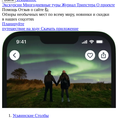
Экскурсии
Многодневные туры
Журнал Трипстера
О проекте
Помощь
Отзыв о сайте 🙋
Обзоры необычных мест по всему миру, новинки и скидки
в наших соцсетях
Планируйте
путешествие на ходу
Скачать приложение
Усьвинские Столбы