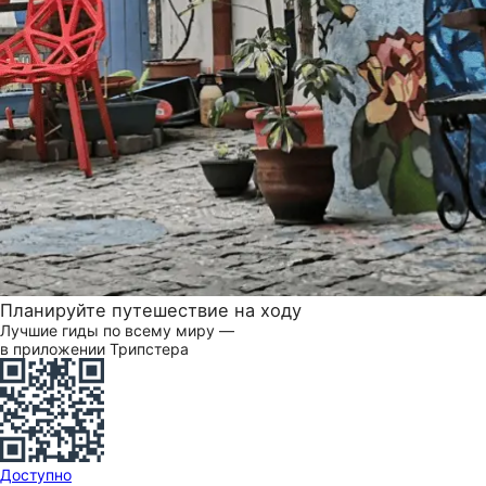
Планируйте путешествие на ходу
Лучшие гиды по всему миру —
в приложении Трипстера
Доступно