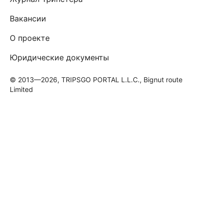
Вакансии
О проекте
Юридические документы
© 2013—2026, TRIPSGO PORTAL L.L.C., Bignut route
Limited