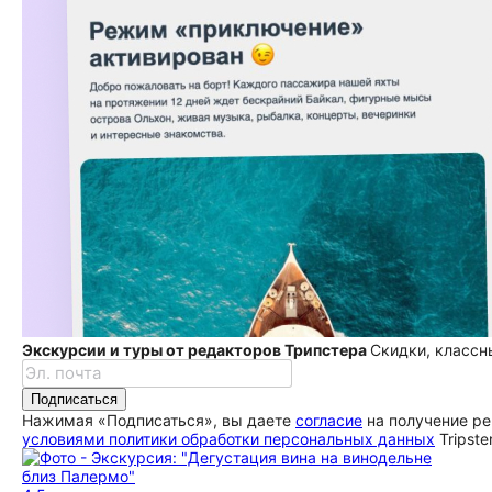
Экскурсии и туры от редакторов Трипстера
Скидки, классн
Подписаться
Нажимая «Подписаться», вы даете
согласие
на получение ре
условиями политики обработки персональных данных
Tripste