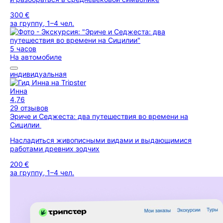
300 €
за группу, 1–4 чел.
5 часов
На автомобиле
индивидуальная
Инна
4,76
29 отзывов
Эриче и Седжеста: два путешествия во времени на
Сицилии
Насладиться живописными видами и выдающимися
работами древних зодчих
200 €
за группу, 1–4 чел.