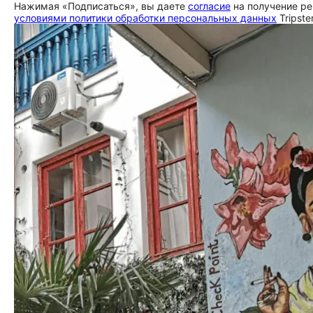
Нажимая «Подписаться», вы даете
согласие
на получение ре
условиями политики обработки персональных данных
Tripste