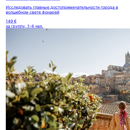
Исследовать главные достопримечательности города в
волшебном свете фонарей
149 €
за группу, 1–4 чел.