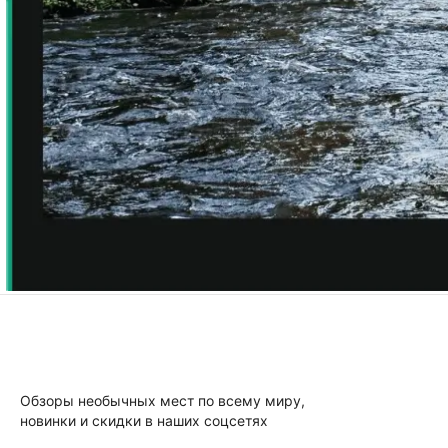
Обзоры необычных мест по всему миру,
новинки и скидки в наших соцсетях