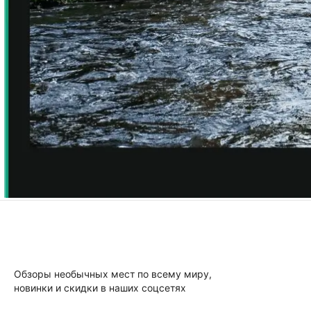
Обзоры необычных мест по всему миру,
новинки и скидки в наших соцсетях