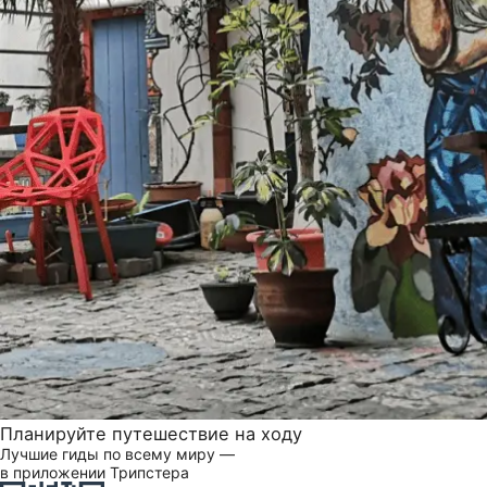
Планируйте путешествие на ходу
Лучшие гиды по всему миру —
в приложении Трипстера