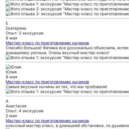
Е
Екатерина
Опыт: 3 экскурсии
8 мая
Мастер-класс по приготовлению хычинов
Спасибо большое! Фатима все досконально объяснила, испек
домашнему уютным. Очень вкусный мастер-класс!
Юлия
8 мая
Мастер-класс по приготовлению хычинов
Самые вкусные хычины из тех, что мы пробовали!
А
Анастасия
Опыт: 4 экскурсии
2 мая
Мастер-класс по приготовлению хычинов
классный мастер класс, в домашней обстановке, по душевном