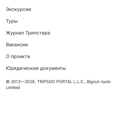
Экскурсии
Туры
Журнал Трипстера
Вакансии
О проекте
Юридические документы
© 2013—2026, TRIPSGO PORTAL L.L.C., Bignut route
Limited