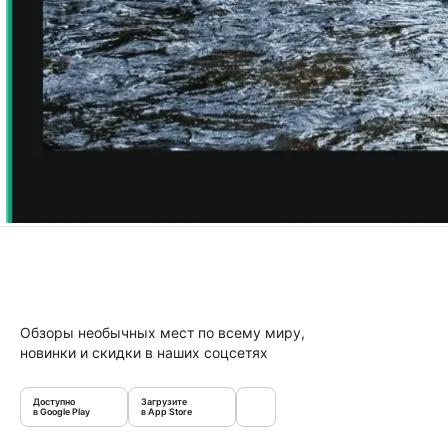
Обзоры необычных мест по всему миру,
новинки и скидки в наших соцсетях
Доступно
Загрузите
в Google Play
в App Store