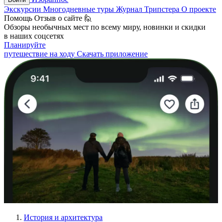
Экскурсии
Многодневные туры
Журнал Трипстера
О проекте
Помощь
Отзыв о сайте 🙋
Обзоры необычных мест по всему миру, новинки и скидки
в наших соцсетях
Планируйте
путешествие на ходу
Скачать приложение
История и архитектура