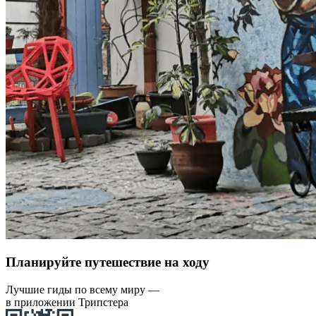
Планируйте путешествие на ходу
Лучшие гиды по всему миру —
в приложении Трипстера