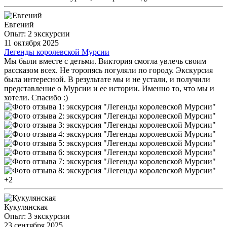
Евгений
Опыт: 2 экскурсии
11 октября 2025
Легенды королевской Мурсии
Мы были вместе с детьми. Виктория смогла увлечь своим
рассказом всех. Не торопясь погуляли по городу. Экскурсия
была интересной. В результате мы и не устали, и получили
представление о Мурсии и ее истории. Именно то, что мы и
хотели. Спасибо :)
+2
Кукулянская
Опыт: 3 экскурсии
23 сентября 2025