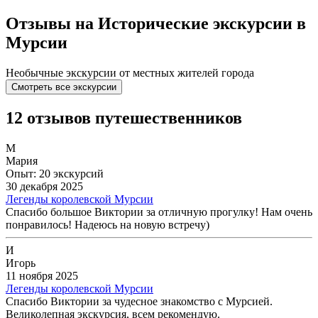
Отзывы на Исторические экскурсии в
Мурсии
Необычные экскурсии от местных жителей города
Смотреть все экскурсии
12 отзывов путешественников
М
Мария
Опыт: 20 экскурсий
30 декабря 2025
Легенды королевской Мурсии
Спасибо большое Виктории за отличную прогулку! Нам очень
понравилось! Надеюсь на новую встречу)
И
Игорь
11 ноября 2025
Легенды королевской Мурсии
Спасибо Виктории за чудесное знакомство с Мурсией.
Великолепная экскурсия, всем рекомендую.