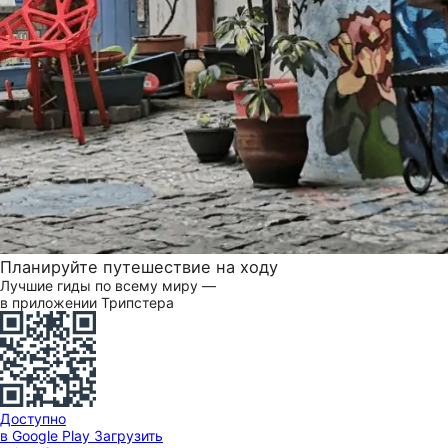
Планируйте путешествие на ходу
Лучшие гиды по всему миру —
в приложении Трипстера
Доступно
в Google Play
Загрузить