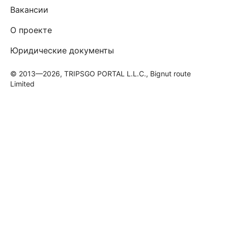
Вакансии
О проекте
Юридические документы
© 2013—2026, TRIPSGO PORTAL L.L.C., Bignut route
Limited