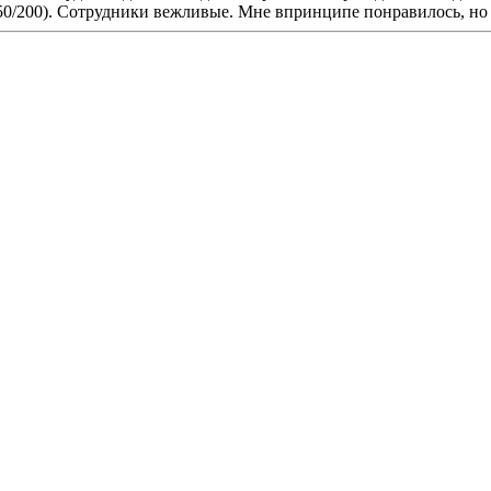
50/200). Сотрудники вежливые. Мне впринципе понравилось, но 