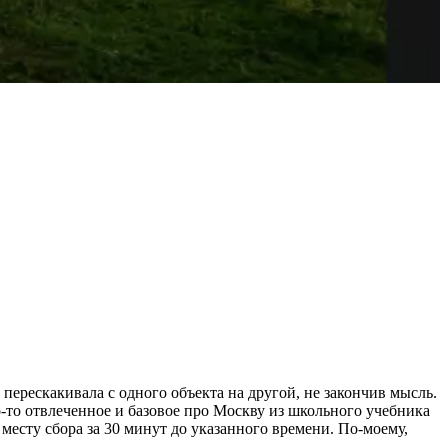
перескакивала с одного объекта на другой, не закончив мысль.
-то отвлеченное и базовое про Москву из школьного учебника
 месту сбора за 30 минут до указанного времени. По-моему,