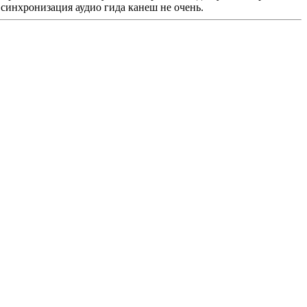
синхронизация аудио гида канеш не очень.