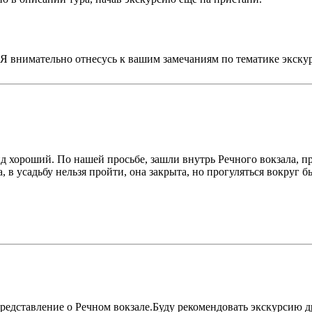
. Я внимательно отнесусь к вашим замечаниям по тематике экск
 хороший. По нашей просьбе, зашли внутрь Речного вокзала, пр
, в усадьбу нельзя пройти, она закрыта, но прогуляться вокруг 
представление о Речном вокзале.Буду рекомендовать экскурсию 