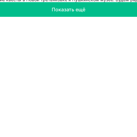
Показать ещё