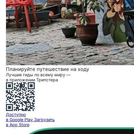
Планируйте путешествие на ходу
Лучшие гиды по всему миру —
в приложении Трипстера
Доступно
в Google Play
Загрузить
в App Store