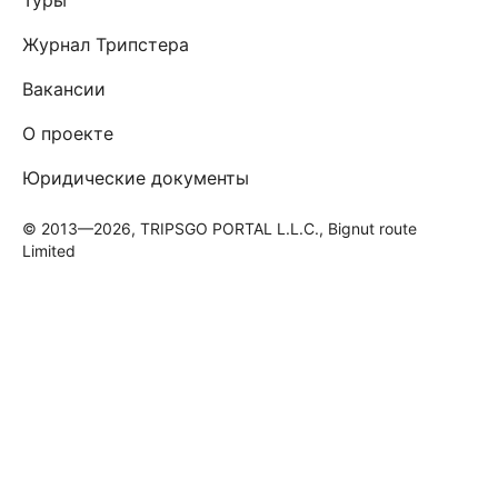
Журнал Трипстера
Вакансии
О проекте
Юридические документы
© 2013—2026, TRIPSGO PORTAL L.L.C., Bignut route
Limited