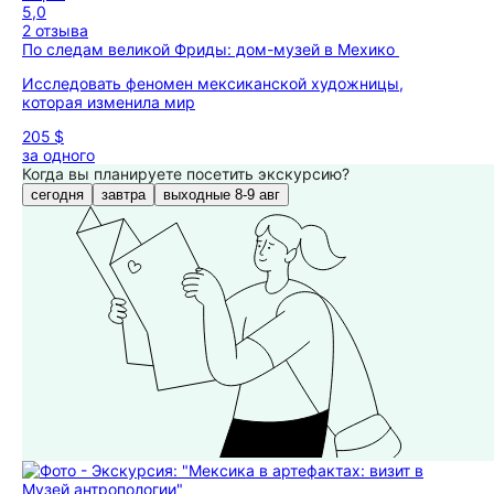
5,0
2 отзыва
По следам великой Фриды: дом-музей в Мехико
Исследовать феномен мексиканской художницы,
которая изменила мир
205 $
за одного
Когда вы планируете посетить экскурсию?
сегодня
завтра
выходные 8-9 авг